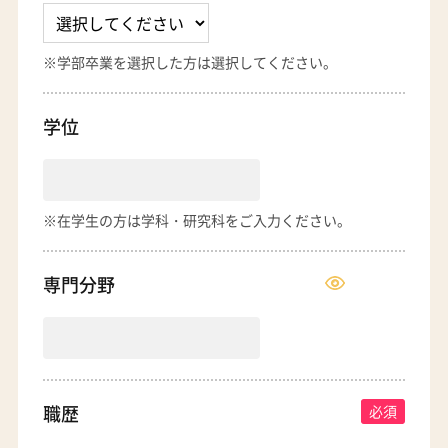
※学部卒業を選択した方は選択してください。
学位
※在学生の方は学科・研究科をご入力ください。
専門分野
職歴