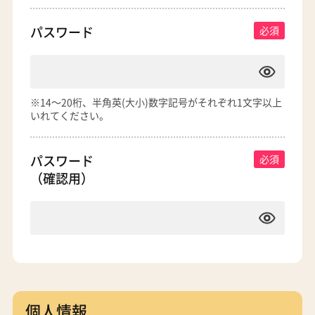
パスワード
※14～20桁、半角英(大小)数字記号がそれぞれ1文字以上
いれてください。
パスワード
（確認用）
個人情報