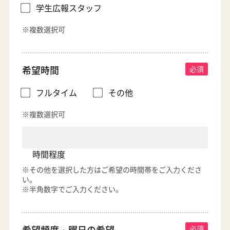
学生広報スタッフ
※複数選択可
希望時間
フルタイム
その他
※複数選択可
時間程度
※その他を選択した方はご希望の時間帯をご入力くださ
い。
※半角数字でご入力ください。
希望頻度・
曜日の希望