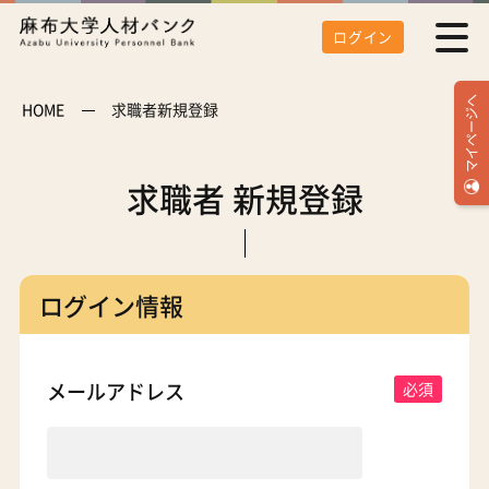
ログイン
マイページへ
HOME
求職者新規登録
求職者 新規登録
ログイン情報
メールアドレス