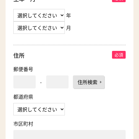
年
月
住所
郵便番号
-
住所検索
都道府県
市区町村