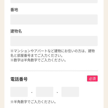
番地
建物名
※マンションやアパートなど建物にお住いの方は、建物
名と部屋番号までご入力ください。
※数字は半角数字でご入力ください。
電話番号
-
-
※半角数字でご入力ください。