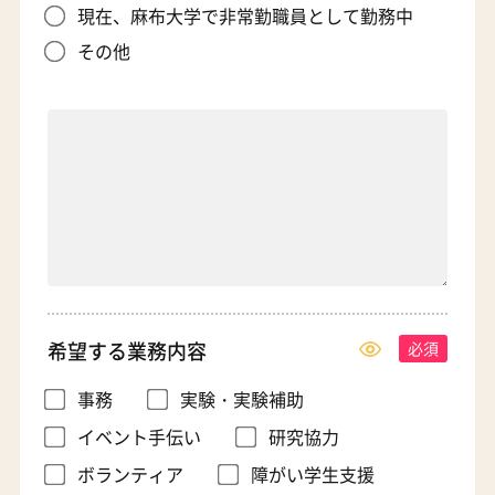
現在、麻布大学で非常勤職員として勤務中
その他
希望する
業務内容
事務
実験・実験補助
イベント手伝い
研究協力
ボランティア
障がい学生支援