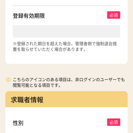
登録有効期限
※登録された期日を超えた場合、管理者側で強制退会措
置を取らせていただく場合があります。
こちらのアイコンのある項目は、非ログインのユーザーでも
閲覧可能となる項目です。
求職者情報
性別