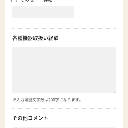
各種機器
取扱い経験
※入力可能文字数は200字になります。
その他コメント