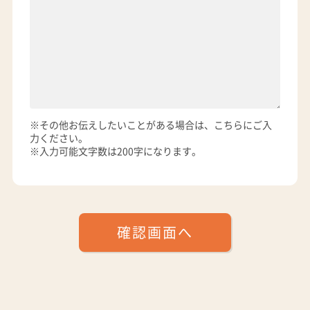
※その他お伝えしたいことがある場合は、こちらにご入
力ください。
※入力可能文字数は200字になります。