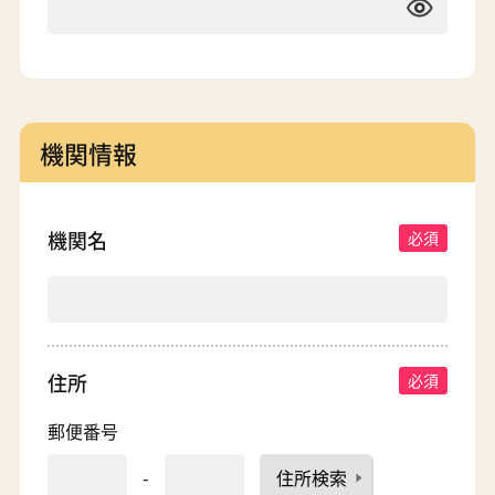
機関情報
機関名
住所
郵便番号
-
住所検索