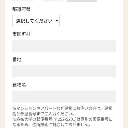
都道府県
市区町村
番地
建物名
※マンションやアパートなど建物にお住いの方は、建物
名と部屋番号までご入力ください。
※麻布大学の郵便番号(〒252-5201)は個別の郵便番号に
なるため、住所検索に対応しておりません。