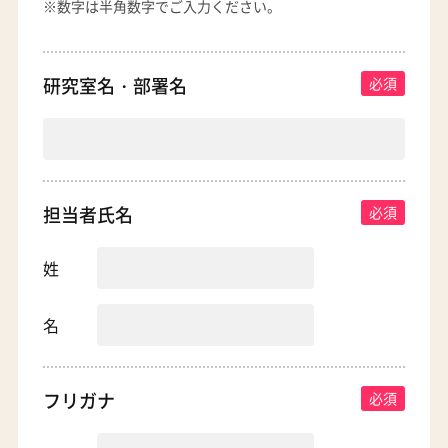
※数字は半角数字でご入力ください。
研究室名・部署名
担当者氏名
姓
名
フリガナ