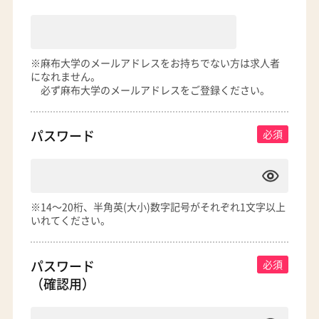
※麻布大学のメールアドレスをお持ちでない方は求人者
になれません。
必ず麻布大学のメールアドレスをご登録ください。
パスワード
※14～20桁、半角英(大小)数字記号がそれぞれ1文字以上
いれてください。
パスワード
（確認用）