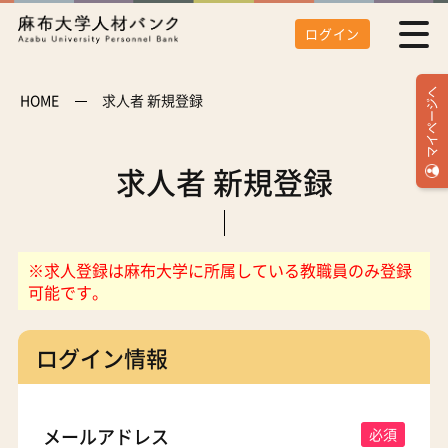
ログイン
マイページへ
HOME
求人者 新規登録
求人者 新規登録
※求人登録は麻布大学に所属している教職員のみ登録
可能です。
ログイン情報
メールアドレス