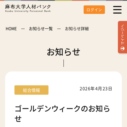
ログイン
マイページへ
HOME
お知らせ一覧
お知らせ詳細
お知らせ
2026年4月23日
総合情報
ゴールデンウィークのお知ら
せ