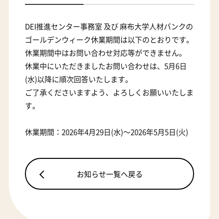
DEI推進センター事務室 及び 麻布大学人材バンクの
ゴールデンウィーク休業期間は以下のとおりです。
休業期間中はお問い合わせ対応等ができません。
休業中にいただきましたお問い合わせは、5月6日
(水)以降に順次回答いたします。
ご了承くださいますよう、よろしくお願いいたしま
す。
休業期間：2026年4月29日(水)～2026年5月5日(火)
お知らせ一覧へ戻る