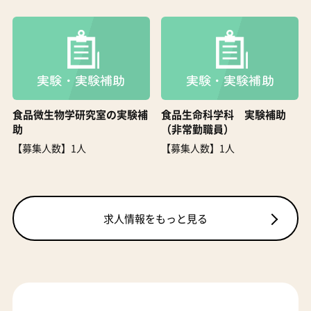
食品微生物学研究室の実験補
食品生命科学科 実験補助
助
（非常勤職員）
【募集人数】1人
【募集人数】1人
求人情報をもっと見る