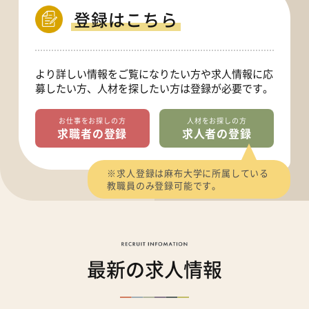
登録はこちら
より詳しい情報をご覧になりたい方や求人情報に応
募したい方、人材を探したい方は登録が必要です。
お仕事をお探しの方
人材をお探しの方
求職者の登録
求人者の登録
※求人登録は麻布大学に所属している
教職員のみ登録可能です。
最新の求人情報