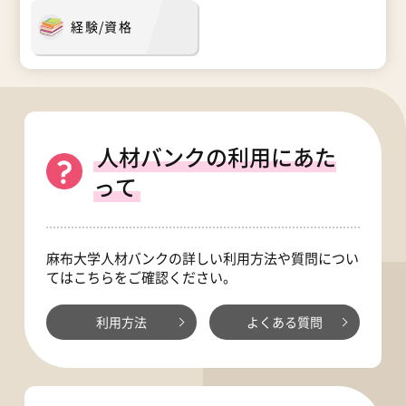
経験/資格
人材バンクの利用にあた
って
麻布大学人材バンクの詳しい利用方法や質問につい
てはこちらをご確認ください。
利用方法
よくある質問