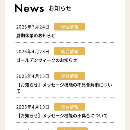
お知らせ
2026年7月24日
総合情報
夏期休業のお知らせ
2026年4月23日
総合情報
ゴールデンウィークのお知らせ
2026年4月15日
総合情報
【お知らせ】メッセージ機能の不具合解消につい
て
2026年4月10日
総合情報
【お知らせ】メッセージ機能の不具合について