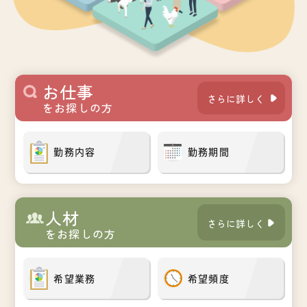
お仕事
さらに詳しく
をお探しの方
勤務内容
勤務期間
人材
さらに詳しく
をお探しの方
希望業務
希望頻度